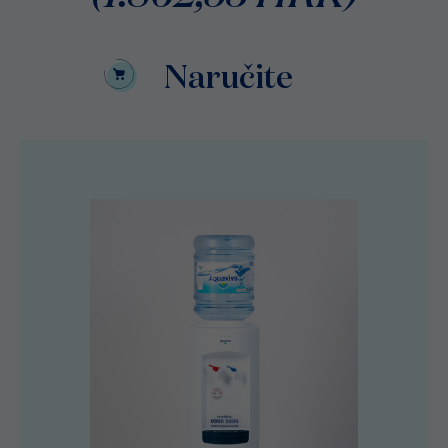
Naručite