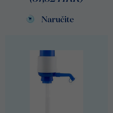
Naručite